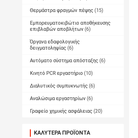
Θερμάστρα φραγμών πέψης
(15)
Εμπορευματοκιβώτιο αποθήκευσης
επιβλαβών αποβλήτων
(6)
Όργανα εδαφολογικής
δειγματοληψίας
(6)
Αυτόματο σύστημα απόσταξης
(6)
Κινητό PCR εργαστήριο
(10)
Διαλυτικός συμπυκνωτής
(6)
Αναλώσιμα εργαστηρίων
(6)
Γραφείο χημικής ασφάλειας
(20)
ΚΑΛΎΤΕΡΑ ΠΡΟΪΌΝΤΑ