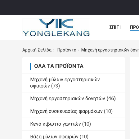
ΣΠΊΤΙ
ΠΡΟ
ΠΕΡΙΠΤΏΣΕΙΣ
Αρχική Σελίδα
Προϊόντα
Μηχανή εργαστηριακών δον
ΌΛΑ ΤΑ ΠΡΟΪΌΝΤΑ
Μηχανή μύλων εργαστηριακών
σφαιρών
(73)
Μηχανή εργαστηριακών δονητών
(46)
Μηχανή συσκευασίας φαρμάκων
(10)
Κενό κιβώτιο γαντιών
(10)
Βάζα μύλων σφαιρών
(10)