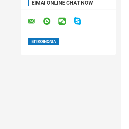
ΕΊΜΑΙ ONLINE CHAT NOW