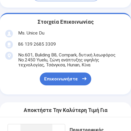
Στοιχεία Επικοινωνίας
Ms. Unice Du
86 139 2685 3309
No.601, Buliding B8, Compark, δυτική λεωφόρος
No.2450 Yuelu, ζώνη ανάπτυξης υψηλής
τεχνολογίας, Τσάνγκσα, Hunan, Κίνα
Επικοινωνήστε
Αποκτήστε Την Καλύτερη Τιμή Για
Περιστροφικός